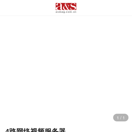
1
/
1
4路网络视频服务器