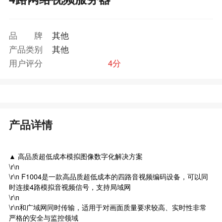
品牌
其他
产品类别
其他
用户评分
4分
产品详情
▲ 高品质超低成本模拟图像数字化解决方案
\r\n
\r\n F1004是一款高品质超低成本的四路音视频编码设备，可以同
时连接4路模拟音视频信号，支持局域网
\r\n
\r\n和广域网同时传输，适用于对画面质量要求较高、实时性非常
严格的安全与监控领域