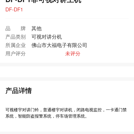
DF-DF1
品牌
其他
产品类别
可视对讲分机
所属企业
佛山市大福电子有限公司
用户评分
未评分
产品详情
可视
楼宇对讲
门钤，普通楼宇对讲机，闭路电视监控，一卡通门禁
系统，智能防盗报警系统，停车场管理系统。