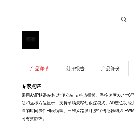
产品详情
测评报告
产品评分
专家点评
采用AMP快装结构,方便安装,支持热插拔。手控速度0.01°/
法和坐标方位显示；支持单场景移动跟踪模式。3D定位功能,
周的时间事件列表编辑。三维风路设计,数字传感器测温,PW
可有效散热。