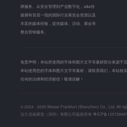
牌服务。从安全管理到产业数字化，a&s传
媒拥有首屈一指的国际行业展览会资源以及
丰富的媒体经验，提供媒体、活动、展会等
整合营销服务。
免责声明：本站所使用的字体和图片文字等素材部分来源于
本站使用您的字体和图片文字等素材，请联系我们，本站核
任何的法律和经济赔偿！敬请谅解！
© 2024 - 2030 Messe Frankfurt (Shenzhen) Co., Ltd, All rig
法兰克福展览（深圳）有限公司版权所有
粤ICP备12072668