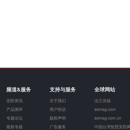
频道&服务
支持与服务
全球网站
安防资讯
关于我们
法兰克福
产品测评
用户协议
asmag.com
专题论坛
版权声明
asmag.com.cn
最新专题
广告服务
中国台湾智慧安防