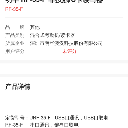
RF-35-F
品牌
其他
产品类别
混合式考勤机/读卡器
所属企业
深圳市明华澳汉科技股份有限公司
用户评分
未评分
产品详情
定货型号：URF-35-F USB口通讯，USB口取电
RF-35-F 串口通讯，键盘口取电