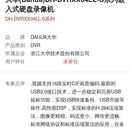
入式硬盘录像机
DH-DVRXX04LL-S系列
品牌
DAHUA大华
产品类别
DVR
所属企业
浙江大华技术股份有限公司
用户评分
未评分
专家点评
.视频支持16路实时CIF画质编码.最新的
USB2.0接口技术，进一步稳定和完善USB
鼠标功能，实现USB快速备份、USB升级等
操作.高性能DSP，实现标准的H.264压缩算
法，图像更精细、码流更小、网传更流畅.
标准网络协议和标准压缩算法的应用，在各