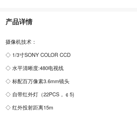
产品详情
摄像机技术：
◇ 1/3寸SONY COLOR CCD
◇ 水平清晰度:480电视线
◇ 标配百万像素3.6mm镜头
◇ 自带红外灯（22PCS，￠5)
◇ 红外投射距离15m