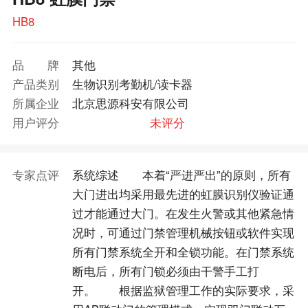
HB8
品牌
其他
产品类别
生物识别考勤机/读卡器
所属企业
北京思源科安有限公司
用户评分
未评分
专家点评
系统综述 本着“严进严出”的原则，所有
大门进出均采用最先进的虹膜识别仪验证通
过才能通过大门。在发生火警或其他紧急情
况时，可通过门禁管理机械按钮或软件实现
所有门禁系统全开和全锁功能。在门禁系统
断电后，所有门锁必须由干警手工打
开。 根据监狱管理工作的实际要求，采