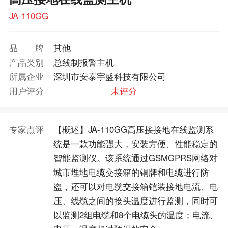
JA-110GG
品牌
其他
产品类别
总线制报警主机
所属企业
深圳市安泰宇盛科技有限公司
用户评分
未评分
专家点评
【概述】JA-110GG高压接接地在线监测系
统是一款功能强大，安装方便、性能稳定的
智能监测仪。该系统通过GSMGPRS网络对
城市埋地电缆交接箱的铜牌和电缆进行防
盗，还可以对电缆交接箱铠装接地电流、电
压、线缆之间的接头温度进行监测，同时可
以监测2组电缆和8个电缆头的温度；电流、