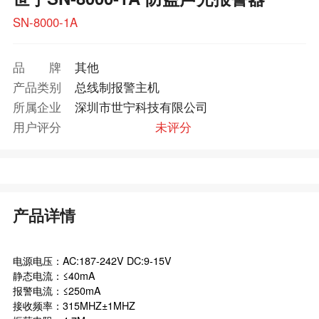
SN-8000-1A
品牌
其他
产品类别
总线制报警主机
所属企业
深圳市世宁科技有限公司
用户评分
未评分
产品详情
电源电压：AC:187-242V DC:9-15V
静态电流：≤40mA
报警电流：≤250mA
接收频率：315MHZ±1MHZ