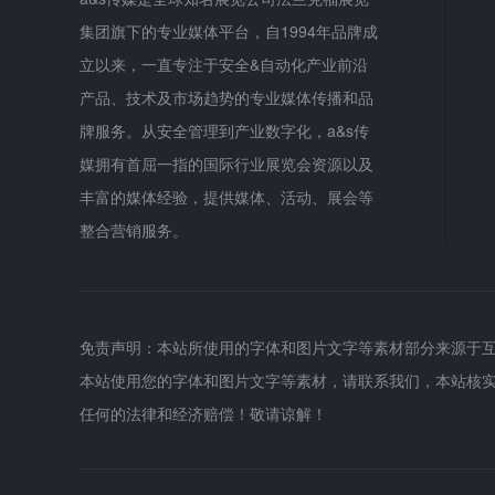
集团旗下的专业媒体平台，自1994年品牌成
立以来，一直专注于安全&自动化产业前沿
产品、技术及市场趋势的专业媒体传播和品
牌服务。从安全管理到产业数字化，a&s传
媒拥有首屈一指的国际行业展览会资源以及
丰富的媒体经验，提供媒体、活动、展会等
整合营销服务。
免责声明：本站所使用的字体和图片文字等素材部分来源于
本站使用您的字体和图片文字等素材，请联系我们，本站核
任何的法律和经济赔偿！敬请谅解！