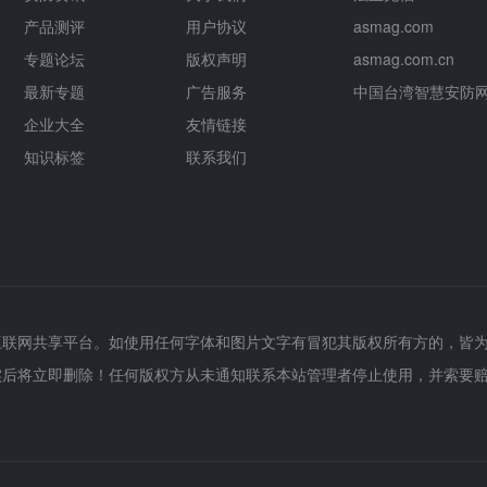
产品测评
用户协议
asmag.com
专题论坛
版权声明
asmag.com.cn
最新专题
广告服务
中国台湾智慧安防
企业大全
友情链接
知识标签
联系我们
互联网共享平台。如使用任何字体和图片文字有冒犯其版权所有方的，皆
实后将立即删除！任何版权方从未通知联系本站管理者停止使用，并索要