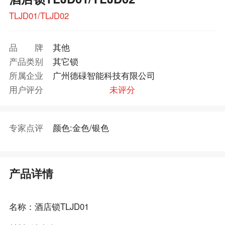
TLJD01/TLJD02
品牌
其他
产品类别
其它锁
所属企业
广州德碌智能科技有限公司
用户评分
未评分
专家点评
颜色:金色/银色
产品详情
名称：酒店锁TLJD01