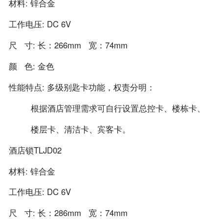
材料: 锌合金
工作电压: DC 6V
尺 寸: 长：266mm 宽：74mm
颜 色: 金色
性能特点: 多级别匙卡功能，权责分明：
根据酒店管理需求可自行设置总控卡、楼栋卡、
楼层卡、清洁卡、宾客卡。
酒店锁TLJD02
材料: 锌合金
工作电压: DC 6V
尺 寸: 长：286mm 宽：74mm