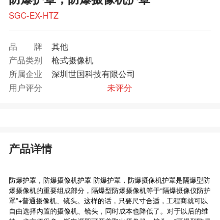
SGC-EX-HTZ
品牌
其他
产品类别
枪式摄像机
所属企业
深圳世国科技有限公司
用户评分
未评分
产品详情
防爆护罩，防爆摄像机护罩 防爆护罩，防爆摄像机护罩是隔爆型防
爆摄像机的重要组成部分，隔爆型防爆摄像机等于“隔爆摄像仪防护
罩”+普通摄像机、镜头。这样的话，只要尺寸合适，工程商就可以
自由选择内置的摄像机、镜头，同时成本也降低了。对于以后的维