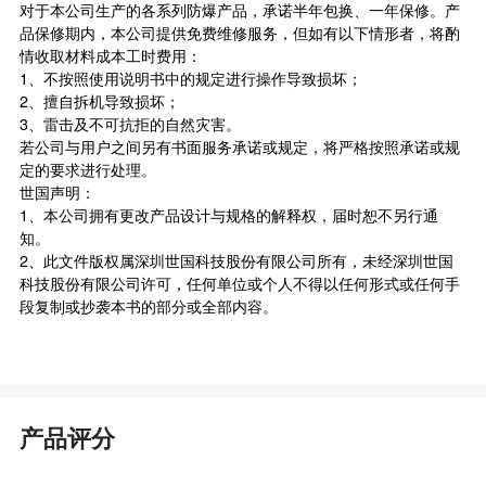
对于本公司生产的各系列防爆产品，承诺半年包换、一年保修。产
品保修期内，本公司提供免费维修服务，但如有以下情形者，将酌
情收取材料成本工时费用：
1、不按照使用说明书中的规定进行操作导致损坏；
2、擅自拆机导致损坏；
3、雷击及不可抗拒的自然灾害。
若公司与用户之间另有书面服务承诺或规定，将严格按照承诺或规
定的要求进行处理。
世国声明：
1、本公司拥有更改产品设计与规格的解释权，届时恕不另行通
知。
2、此文件版权属深圳世国科技股份有限公司所有，未经深圳世国
科技股份有限公司许可，任何单位或个人不得以任何形式或任何手
段复制或抄袭本书的部分或全部内容。
产品评分