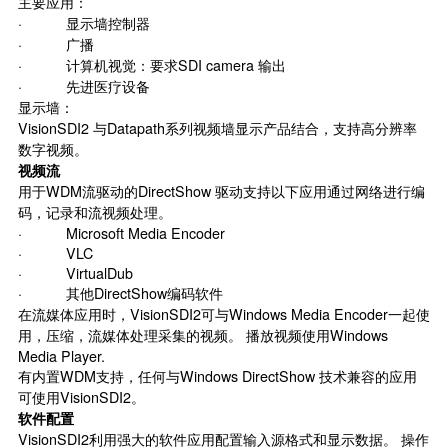
主要应用：
· 显示墙控制器
· 广播
· 计算机视觉：要求SDI camera 输出
· 先进医疗设备
显示墙：
VisionSDI2 与Datapath系列视频墙显示产品结合，支持高分辨率
数字视频。
视频流
用于WDM流驱动的DirectShow 驱动支持以下应用通过网络进行编
码，记录和流视频处理。
· Microsoft Media Encoder
· VLC
· VirtualDub
· 其他DirectShow编码软件
在流媒体应用时，VisionSDI2可与Windows Media Encoder一起使
用，压缩，流媒体处理采集的视频。 播放视频使用Windows
Media Player.
有内置WDM支持，任何与Windows DirectShow 技术兼容的应用
可使用VisionSDI2。
软件配置
VisionSDI2利用强大的软件应用配置输入源格式和显示数据。 操作