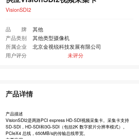
VisionSDI2
品牌
其他
产品类别
其他类型摄像机
所属企业
北京金视锐科技发展有限公司
用户评分
未评分
产品详情
产品描述
VisionSDI2是两路PCI express HD-SDI视频采集卡。采集卡支持
SD-SDI，HD-SDI和3G-SDI（包括2K 数字胶片分辨率模式）。
PCIeX4 总线，650MB/s的传输总线带宽。