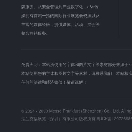
牌服务。从安全管理到产业数字化，a&s传
媒拥有首屈一指的国际行业展览会资源以及
丰富的媒体经验，提供媒体、活动、展会等
整合营销服务。
免责声明：本站所使用的字体和图片文字等素材部分来源于
本站使用您的字体和图片文字等素材，请联系我们，本站核
任何的法律和经济赔偿！敬请谅解！
© 2024 - 2030 Messe Frankfurt (Shenzhen) Co., Ltd, All rig
法兰克福展览（深圳）有限公司版权所有
粤ICP备12072668