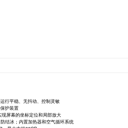
，运行平稳、无抖动、控制灵敏
击保护装置
实现屏幕的坐标定位和局部放大
水，防结冰；内置加热器和空气循环系统