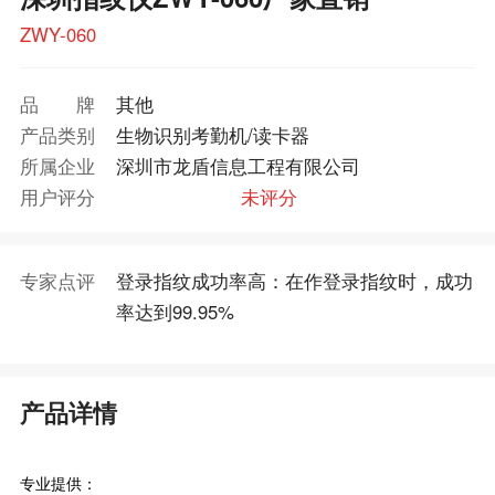
ZWY-060
品牌
其他
产品类别
生物识别考勤机/读卡器
所属企业
深圳市龙盾信息工程有限公司
用户评分
未评分
专家点评
登录指纹成功率高：在作登录指纹时，成功
率达到99.95%
产品详情
专业提供：