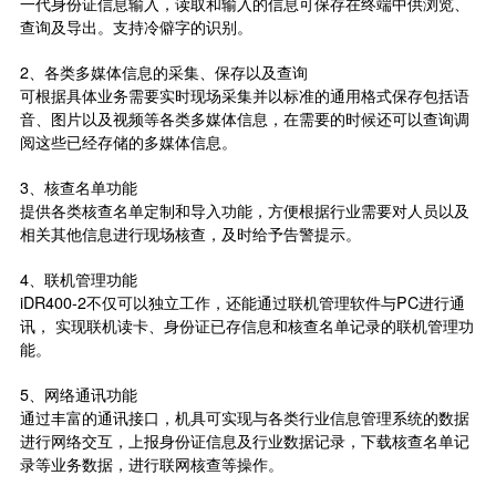
一代身份证信息输入，读取和输入的信息可保存在终端中供浏览、
查询及导出。支持冷僻字的识别。
2、各类多媒体信息的采集、保存以及查询
可根据具体业务需要实时现场采集并以标准的通用格式保存包括语
音、图片以及视频等各类多媒体信息，在需要的时候还可以查询调
阅这些已经存储的多媒体信息。
3、核查名单功能
提供各类核查名单定制和导入功能，方便根据行业需要对人员以及
相关其他信息进行现场核查，及时给予告警提示。
4、联机管理功能
iDR400-2不仅可以独立工作，还能通过联机管理软件与PC进行通
讯， 实现联机读卡、身份证已存信息和核查名单记录的联机管理功
能。
5、网络通讯功能
通过丰富的通讯接口，机具可实现与各类行业信息管理系统的数据
进行网络交互，上报身份证信息及行业数据记录，下载核查名单记
录等业务数据，进行联网核查等操作。