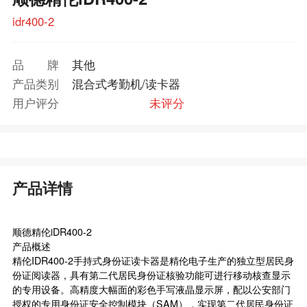
idr400-2
品牌
其他
产品类别
混合式考勤机/读卡器
用户评分
未评分
产品详情
顺德精伦iDR400-2
产品概述
精伦IDR400-2手持式身份证读卡器是精伦电子生产的独立型居民身
份证阅读器，具有第二代居民身份证核验功能可进行移动核查显示
的专用设备。高精度大幅面的彩色手写液晶显示屏，配以公安部门
授权的专用身份证安全控制模块（SAM），实现第二代居民身份证