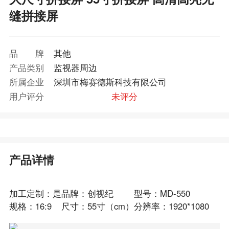
缝拼接屏
品牌
其他
产品类别
监视器周边
所属企业
深圳市梅赛德斯科技有限公司
用户评分
未评分
产品详情
加工定制：是
品牌：创视纪
型号：MD-550
规格：16:9
尺寸：55寸（cm）
分辨率：1920*1080