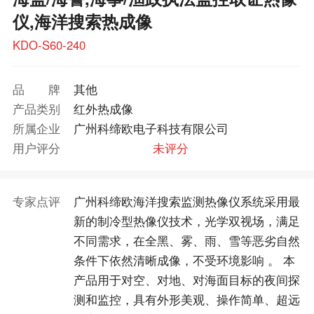
仪,海洋搜索热成像
KDO-S60-240
品牌
其他
产品类别
红外热成像
所属企业
广州科缔欧电子科技有限公司
用户评分
未评分
专家点评
广州科缔欧海洋搜索监测热像仪系统采用最
新的制冷型热像仪技术，光学双视场，满足
不同需求，在全黑、雾、雨、雪等恶劣自然
条件下依然清晰成像，不受环境影响 。 本
产品用于对空、对地、对海面目标的夜间探
测和监控，具有外形美观、操作简单、超远