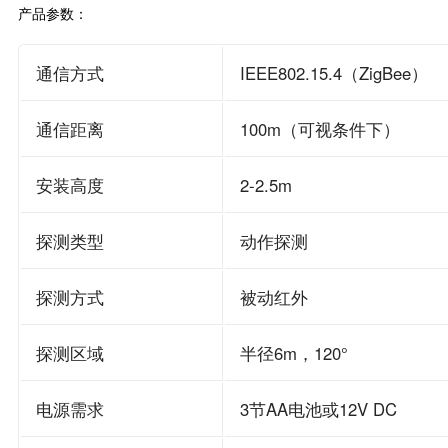
产品参数：
通信方式
IEEE802.15.4（ZigBee）
通信距离
100m（可视条件下）
安装高度
2-2.5m
探测类型
动作探测
探测方式
被动红外
探测区域
半径6m，120°
电源需求
3节AA电池或12V DC