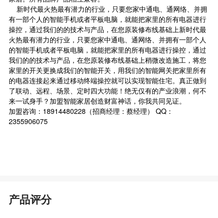
新时代最火热最有潜力的行业，只要您家中通电、通网络、并拥
有一部个人的智能手机或者平板电脑，就能把家里的所有电器进行
操控，通过我们的的技术与产品，在您原装修布线基础上新时代最
火热最有潜力的行业，只要您家中通电、通网络、并拥有一部个人
的智能手机或者平板电脑，就能把家里的所有电器进行操控，通过
我们的的技术与产品，在您原装修布线基础上稍微改造施工，将您
家里的开关更换成我们的智能开关，用我们的智能网关把家里所有
的电器连接起来通过移动终端操控就可以实现智能住宅。真正做到
了联动、远程、场景、定时四大功能！绝无仅有的产业浪潮，何不
来一试身手？加盟智能家居创造财富神话，你我共同见证。
加盟咨询：18914480228（招商经理：蔡经理） QQ：
2355906075
产品评分