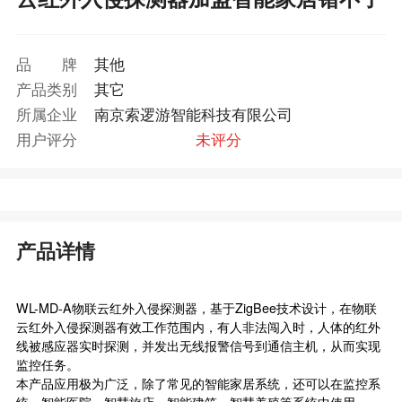
品牌
其他
产品类别
其它
所属企业
南京索逻游智能科技有限公司
用户评分
未评分
产品详情
WL-MD-A物联云红外入侵探测器，基于ZigBee技术设计，在物联
云红外入侵探测器有效工作范围内，有人非法闯入时，人体的红外
线被感应器实时探测，并发出无线报警信号到通信主机，从而实现
监控任务。
本产品应用极为广泛，除了常见的智能家居系统，还可以在监控系