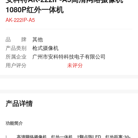
1080P红外一体机
AK-222IP-A5
品牌
其他
产品类别
枪式摄像机
所属企业
广州市安科特科技电子有限公司
用户评分
未评分
产品详情
功能简介
高清网络摄像机，红外一体机，2颗点阵LED，红外距离:30-
l