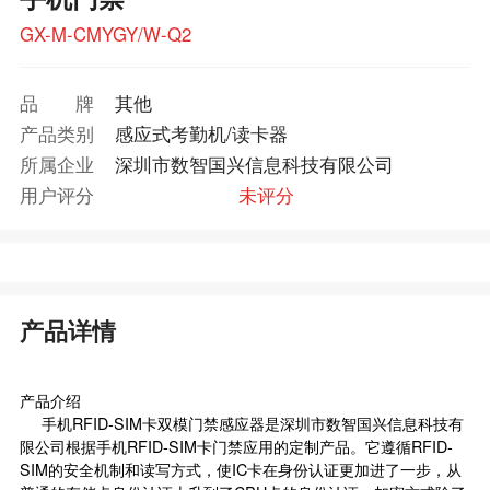
GX-M-CMYGY/W-Q2
品牌
其他
产品类别
感应式考勤机/读卡器
所属企业
深圳市数智国兴信息科技有限公司
用户评分
未评分
产品详情
产品介绍
手机RFID-SIM卡双模门禁感应器是深圳市数智国兴信息科技有
限公司根据手机RFID-SIM卡门禁应用的定制产品。它遵循RFID-
SIM的安全机制和读写方式，使IC卡在身份认证更加进了一步，从