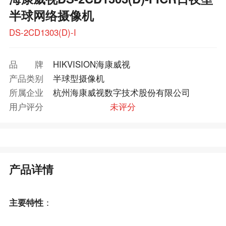
半球网络摄像机
DS-2CD1303(D)-I
品牌
HIKVISION海康威视
产品类别
半球型摄像机
所属企业
杭州海康威视数字技术股份有限公司
用户评分
未评分
产品详情
主要特性
：