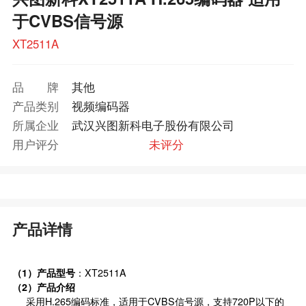
于CVBS信号源
XT2511A
品牌
其他
产品类别
视频编码器
所属企业
武汉兴图新科电子股份有限公司
用户评分
未评分
产品详情
（1）产品型号
：XT2511A
（2）产品介绍
采用H.265编码标准，适用于CVBS信号源，支持720P以下的