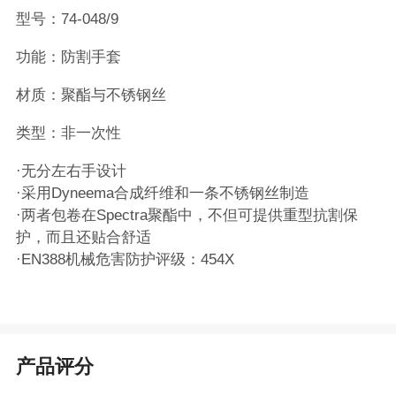
型号：74-048/9
功能：防割手套
材质：聚酯与不锈钢丝
类型：非一次性
·无分左右手设计
·采用Dyneema合成纤维和一条不锈钢丝制造
·两者包卷在Spectra聚酯中，不但可提供重型抗割保
护，而且还贴合舒适
·EN388机械危害防护评级：454X
产品评分