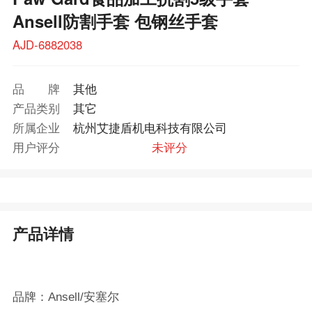
Ansell防割手套 包钢丝手套
AJD-6882038
品牌
其他
产品类别
其它
所属企业
杭州艾捷盾机电科技有限公司
用户评分
未评分
产品详情
品牌：Ansell/安塞尔