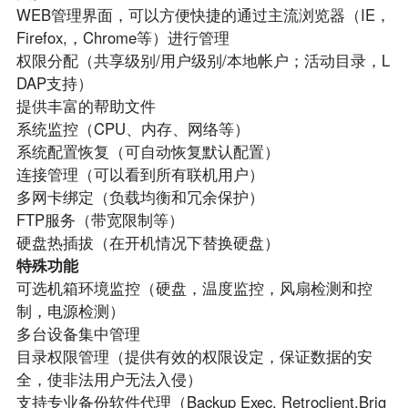
WEB管理界面，可以方便快捷的通过主流浏览器（IE，
Firefox,，Chrome等）进行管理
权限分配（共享级别/用户级别/本地帐户；活动目录，L
DAP支持）
提供丰富的帮助文件
系统监控（CPU、内存、网络等）
系统配置恢复（可自动恢复默认配置）
连接管理（可以看到所有联机用户）
多网卡绑定（负载均衡和冗余保护）
FTP服务（带宽限制等）
硬盘热插拔（在开机情况下替换硬盘）
特殊功能
可选机箱环境监控（硬盘，温度监控，风扇检测和控
制，电源检测）
多台设备集中管理
目录权限管理（提供有效的权限设定，保证数据的安
全，使非法用户无法入侵）
支持专业备份软件代理（Backup Exec, Retroclient,Brig