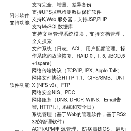
支持完全、增量、差异备份
支持UPS掉电检测数据保护软件
附带软件
支持K,Web 服务器，支持JSP,PHP
支持功能
支持MySQL数据库
支持文档管理系统模块，支持文档管理，
全文搜索
文件系统（日志、ACL、用户配额管理、操
作系统的故障恢复、RAID 0 , 1, 5, JBOD,5
+1spare）
网络传输协议（TCP/IP, IPX, Apple Talk）
网络文件协议HTTP 1.1、CIFS/SMB、UNI
软件功能
X (NFS v3)、FTP
网络安全NIS、PDC
网络服务（DNS, DHCP, WINS、Email告
警, HTTP1.1, 系统和安全日）
系统管理（基于Web的管理软件，基于RS2
32的管理软件）
ACPI/APM电源管理、防病毒BIOS、启动