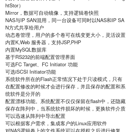
htStor）
Mirror，数据可自动镜像，支持逻辑卷快照
NAS与IP SAN混用，同一台设备可同时以NAS和IP SA
N方式共享给用户
动态卷管理，用户的多个卷可在线变更大小，灵活设置
内置K,Web 服务器，支持JSP,PHP
内置MySQL数据库
基于RS232的前端配置管理界面
可选FC Target、FC Initiator 功能
可选iSCSI Initiator功能
系统软件所在的Flash正常情况下处于只读模式，只有
在配置修改的时候才会进行保存，并且保存的配置和系
统软件是分开的
配置漂移功能。系统配置不仅仅保留在flash中，还隐藏
保存在阵列中，当系统软件损坏的时候，更换软件介质
可以迅速从阵列中导出配置
可以根据客户需求，集成客户的Linux应用软件
对NAS逻辑卷上的文件系统可以在授权之后进行修复