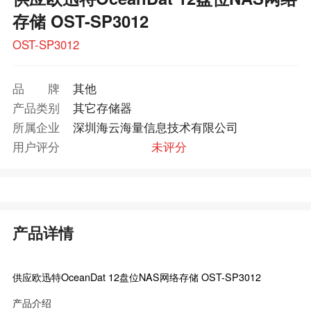
存储 OST-SP3012
OST-SP3012
品牌
其他
产品类别
其它存储器
所属企业
深圳海云海量信息技术有限公司
用户评分
未评分
产品详情
供应欧迅特OceanDat 12盘位NAS网络存储 OST-SP3012
产品介绍