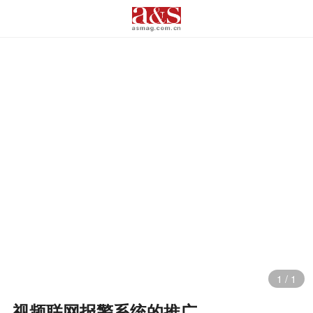
1
/
1
视频联网报警系统的推广