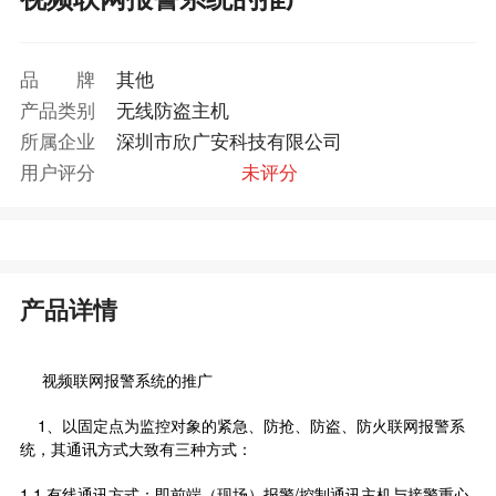
品牌
其他
产品类别
无线防盗主机
所属企业
深圳市欣广安科技有限公司
用户评分
未评分
产品详情
视频联网报警系统的推广
1、以固定点为监控对象的紧急、防抢、防盗、防火联网报警系
统，其通讯方式大致有三种方式：
1.1 有线通讯方式：即前端（现场）报警/控制通讯主机与接警重心