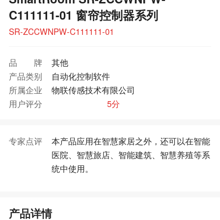
C111111-01 窗帘控制器系列
SR-ZCCWNPW-C111111-01
品牌
其他
产品类别
自动化控制软件
所属企业
物联传感技术有限公司
用户评分
5分
专家点评
本产品应用在智慧家居之外，还可以在智能
医院、智慧旅店、智能建筑、智慧养殖等系
统中使用。
产品详情