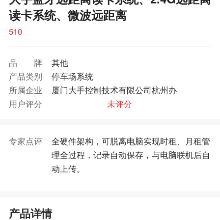
读卡系统、微波远距离
510
品牌
其他
产品类别
停车场系统
所属企业
厦门大手控制技术有限公司杭州办
用户评分
未评分
专家点评
全硬件架构，可脱离电脑实现时租、月租管
理全过程，记录自动保存，与电脑联机后自
动上传。
产品详情