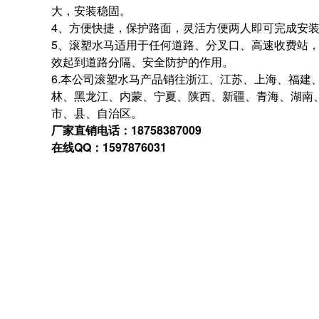
大，安装稳固。
4、方便快捷，保护路面，灵活方便两人即可完成安
5、滚塑水马适用于任何道路、分叉口、高速收费站
效起到道路分隔、安全防护的作用。
6.本公司滚塑水马产品销往浙江、江苏、上海、福建
林、黑龙江、内蒙、宁夏、陕西、新疆、青海、湖南
市、县、自治区。
厂家直销电话：18758387009
在线QQ：1597876031