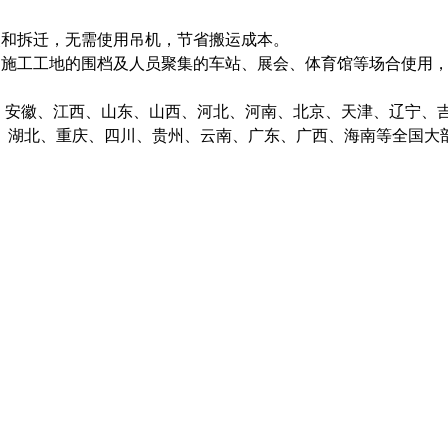
装和拆迁，无需使用吊机，节省搬运成本。
，施工工地的围档及人员聚集的车站、展会、体育馆等场合使用
、安徽、江西、山东、山西、河北、河南、北京、天津、辽宁、
、湖北、重庆、四川、贵州、云南、广东、广西、海南等全国大