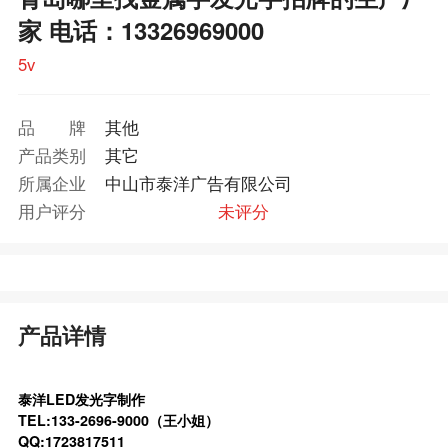
家 电话：13326969000
5v
品牌
其他
产品类别
其它
所属企业
中山市泰洋广告有限公司
用户评分
未评分
产品详情
泰洋LED发光字制作
TEL:133-2696-9000（王小姐）
QQ:1723817511