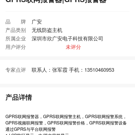
品牌
广安
产品类别
无线防盗主机
所属企业
深圳市欣广安电子科技有限公司
用户评分
未评分
专家点评
联系人：张军霞 手机：13510460953
产品详情
GPRS联网报警器，GPRS联网报警主机，GPRS联网报警系统，
GPRS视频联网报警，GPRS联网报警价格，GPRS联网报警设备
通过GPRS与平台联网报警