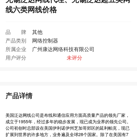
线六类网线价格
品牌
其他
产品类别
网络控制器
所属企业
广州康达网络科技有限公司
用户评分
未评分
产品详情
美国泛达网线公司是布线和通信应用方面高质量产品的领先厂家，
成立于1955年，经过多年的稳步发展，现已成为业界的领先公司。
公司初创时总部设在美国伊利诺伊州芝加哥郊区的延利帕克，现已
扩展到世界的许多地方，业务遍及全球28个国家。除了在美国有7