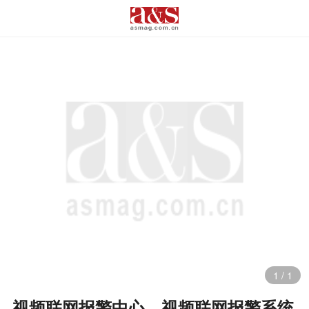
1
/
1
视频联网报警中心、视频联网报警系统