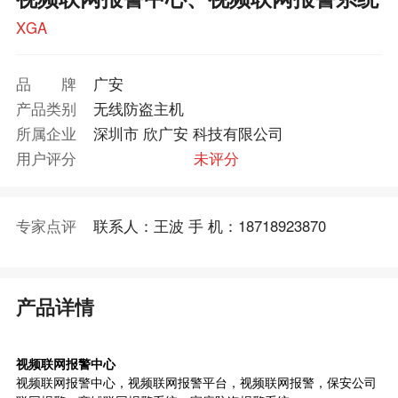
XGA
品牌
广安
产品类别
无线防盗主机
所属企业
深圳市 欣广安 科技有限公司
用户评分
未评分
专家点评
联系人：王波 手 机：18718923870
产品详情
视频联网报警中心
视频联网报警中心，视频联网报警平台，视频联网报警，保安公司