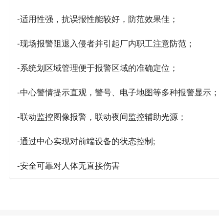
-适用性强，抗误报性能较好，防范效果佳；
-现场报警阻退入侵者并引起厂内职工注意防范；
-系统划区域管理便于报警区域的准确定位；
-中心警情提示直观，警号、电子地图等多种报警显示
-联动监控图像报警，联动夜间监控辅助光源；
-通过中心实现对前端设备的状态控制;
-安全可靠对人体无直接伤害