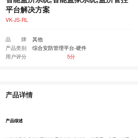
平台解决方案
VK-JS-RL
品牌
其他
产品类别
综合安防管理平台-硬件
用户评分
5分
产品详情
产品综述