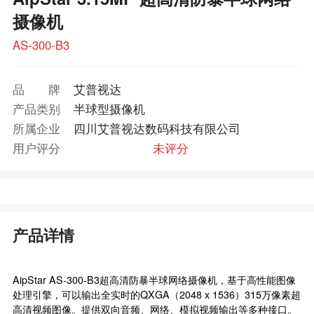
摄像机
AS-300-B3
品牌
艾普视达
产品类别
半球型摄像机
所属企业
四川艾普视达数码科技有限公司
用户评分
未评分
产品详情
AipStar AS-300-B3超高清防暴半球网络摄像机，基于高性能图像
处理引擎，可以输出全实时的QXGA（2048 x 1536）315万像素超
高清视频图像。提供双向音频、网络、模拟视频输出等多种接口。