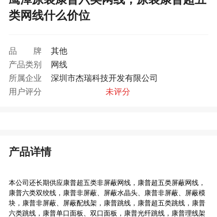
类网线什么价位
品牌
其他
产品类别
网线
所属企业
深圳市杰瑞科技开发有限公司
用户评分
未评分
产品详情
本公司还长期供应康普超五类非屏蔽网线，康普超五类屏蔽网线，
康普六类双绞线，康普非屏蔽、屏蔽水晶头、康普非屏蔽、屏蔽模
块，康普非屏蔽、屏蔽配线架，康普跳线，康普超五类跳线，康普
六类跳线，康普单口面板、双口面板，康普光纤跳线，康普理线架