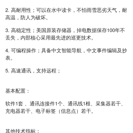
2. 高耐用性；可以在水中读卡，不怕雨雪恶劣天气，耐
高温，防人为破坏。
3. 高稳定性；美国原装存储器，掉电数据保存100年不
丢失，内部核心采用最先进的巡更技术。
4. 可编程操作；具备中文智能导航，中文事件编辑及抄
表。
5. 高速通讯，支持远程；
基本配置：
软件1套 、通讯连接件1个、通讯线1根、采集器若干、
充电器若干、电子标签（信息点）若干。
其他技术指标：