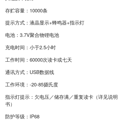
存贮容量：10000条
提示方式：液晶显示+蜂鸣器+指示灯
电池：3.7V聚合物锂电池
充电时间：小于2.5小时
工作时间：60000次读卡或七天
通讯方式：USB数据线
工作环境：-20-85摄氏度
指示灯提示：欠电压／储存满／重复读卡（详见说明
书）
防护等级：IP68