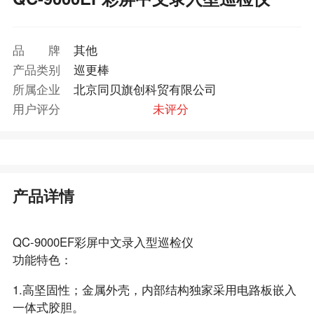
品牌
其他
产品类别
巡更棒
所属企业
北京同贝旗创科贸有限公司
用户评分
未评分
产品详情
QC-9000EF彩屏中文录入型巡检仪
功能特色：
1.高坚固性；金属外壳，内部结构独家采用电路板嵌入
一体式胶胆。