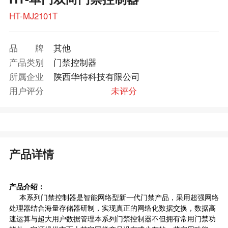
HT-MJ2101T
品牌
其他
产品类别
门禁控制器
所属企业
陕西华特科技有限公司
用户评分
未评分
产品详情
产品介绍：
本系列
门禁控制
器是智能网络型新一代门禁产品，采用超强网络
处理器结合海量存储器研制，实现真正的网络化数据交换，数据高
速运算与超大用户数据管理本系列门禁控制器不但拥有常用门禁功