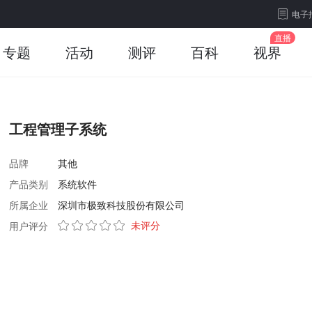
电子
专题
活动
测评
百科
视界
工程管理子系统
品牌
其他
产品类别
系统软件
所属企业
深圳市极致科技股份有限公司
未评分
用户评分