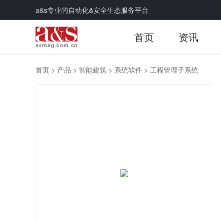
a&s专业的自动化&安全生态服务平台
首页
资讯
首页
>
产品
>
智能建筑
>
系统软件
>
工程管理子系统