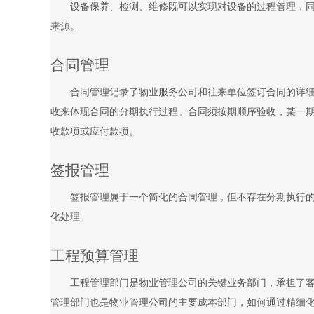
设备保养、检测、维修既可以实现对设备的过程管理，
来源。
合同管理
合同管理记录了物业服务公司和往来单位签订合同的详
收来体现合同的分期执行过程。合同须按期顺序验收，某一
收款项或应付款项。
签报管理
签报管理属于一个简化的合同管理，但不存在分期执行
化处理。
工程预算管理
工程管理部门是物业管理公司的关键业务部门，承担了
管理部门也是物业管理公司的主要成本部门，如何通过精细