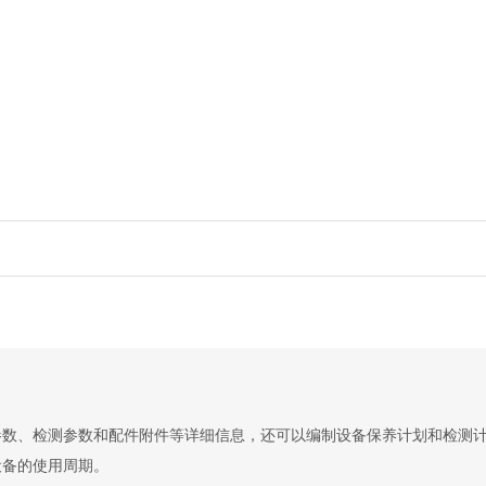
参数、检测参数和配件附件等详细信息，还可以编制设备保养计划和检测
设备的使用周期。