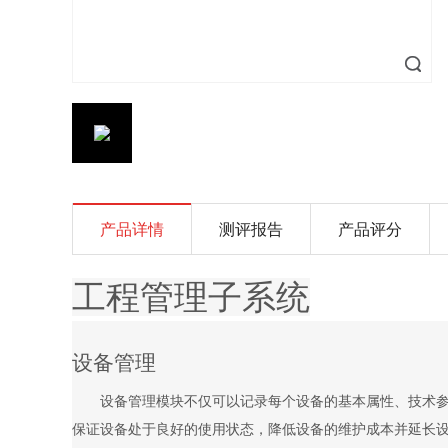
产品详情
测评报告
产品评分
工程管理子系统
设备管理
设备管理模块不仅可以记录每个设备的基本属性、技术
保证设备处于良好的使用状态，降低设备的维护成本并延长