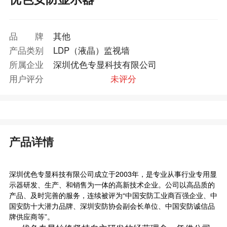
品牌
其他
产品类别
LDP（液晶）监视墙
所属企业
深圳优色专显科技有限公司
用户评分
未评分
产品详情
深圳优色专显科技有限公司成立于2003年，是专业从事行业专用显
示器研发、生产、和销售为一体的高新技术企业。公司以高品质的
产品、及时完善的服务，连续被评为“中国安防工业商百强企业、中
国安防十大潜力品牌、深圳安防协会副会长单位、中国安防诚信品
牌供应商等”。