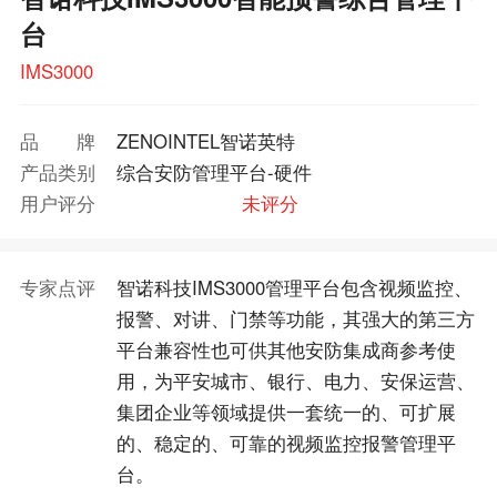
台
IMS3000
品牌
ZENOINTEL智诺英特
产品类别
综合安防管理平台-硬件
用户评分
未评分
专家点评
智诺科技IMS3000管理平台包含视频监控、
报警、对讲、门禁等功能，其强大的第三方
平台兼容性也可供其他安防集成商参考使
用，为平安城市、银行、电力、安保运营、
集团企业等领域提供一套统一的、可扩展
的、稳定的、可靠的视频监控报警管理平
台。