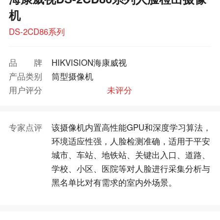
机
DS-2CD86系列
品牌
HIKVISION海康威视
产品类别
筒型摄像机
用户评分
未评分
专家点评
该摄像机内置高性能GPU和深度学习算法，
环境适应性强，人脸检测准确，适用于平安
城市、车站、地铁站、关键出入口、道路、
学校、小区、医院等对人脸进行采集分析与
黑名单比对有需求的室内外场景。