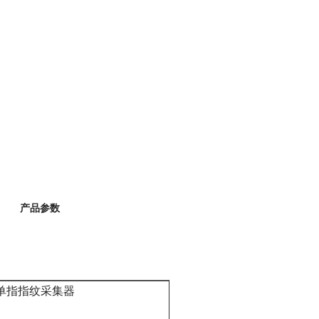
产品参数
单指指纹采集器