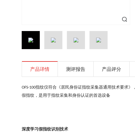
产品详情
测评报告
产品评分
指纹仪符合《居民身份证指纹采集器通用技术要求》
OFS-100
假指纹，是用于指纹采集和身份认证的首选设备
深度学习假指纹识别技术