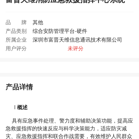
品牌
其他
产品类别
综合安防管理平台-硬件
所属企业
深圳市富晋天维信息通讯技术有限公司
用户评分
未评分
产品详情
l
概述
具有应急事件处理、警力度和辅助决策功能，提高应
急救援指挥的快速反应与科学决策能力，适应防灾减
灾、应急救援指挥和联合作战需要，有效维护人民群众