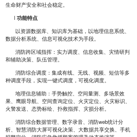
生命财产安全和社会稳定。
l
功能特点
以资源数据库、知识库为基础，以地理信息系统、
数据分析系统、信息可视化技术为手段。
消防跨区域指挥：实力调度、信息收集、灾情研判
和辅助决策、队伍管理。
消防综合调度：集成有线、无线、视频、短信等多
种调度手段，实现一键式调度，可视化调度。
地理信息辅助：手势触控、空间量测、多场景效
果、鹰眼导航、空间查询定位、火灾定位、火灾标识、
火警发送、态势标绘、扑救指挥、灾损分析。
消防综合数据管理、数字录音、消防web统计分
析、智慧消防大屏可视化决策、大数据共享交换、手机
报警定位、消防应急救援预案管理及动态推演等。