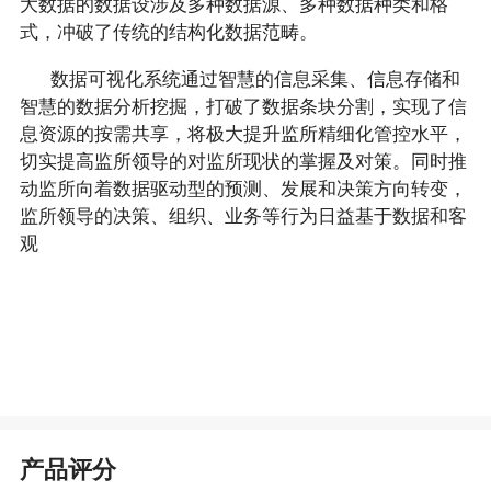
大数据的数据设涉及多种数据源、多种数据种类和格
式，冲破了传统的结构化数据范畴。
数据可视化系统通过智慧的信息采集、信息存储和
智慧的数据分析挖掘，打破了数据条块分割，实现了信
息资源的按需共享，将极大提升监所精细化管控水平，
切实提高监所领导的对监所现状的掌握及对策。同时推
动监所向着数据驱动型的预测、发展和决策方向转变，
监所领导的决策、组织、业务等行为日益基于数据和客
观
产品评分