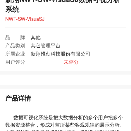
系统
NWT-SW-VisuaSJ
品牌
其他
产品类别
其它管理平台
所属企业
新翔维创科技股份有限公司
用户评分
未评分
产品详情
数据可视化系统是把大数据分析的多个用户把多个
数据资源整合，形成对监所某些客观规律的展示分析。