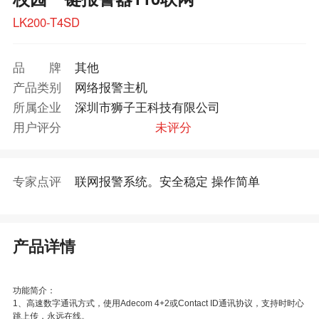
LK200-T4SD
品牌
其他
产品类别
网络报警主机
所属企业
深圳市狮子王科技有限公司
用户评分
未评分
专家点评
联网报警系统。安全稳定 操作简单
产品详情
功能简介：
1、高速数字通讯方式，使用Adecom 4+2或Contact ID通讯协议，支持时时心
跳上传，永远在线。