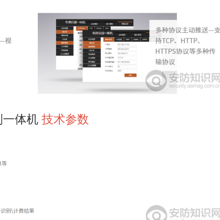
别一体机
技术参数