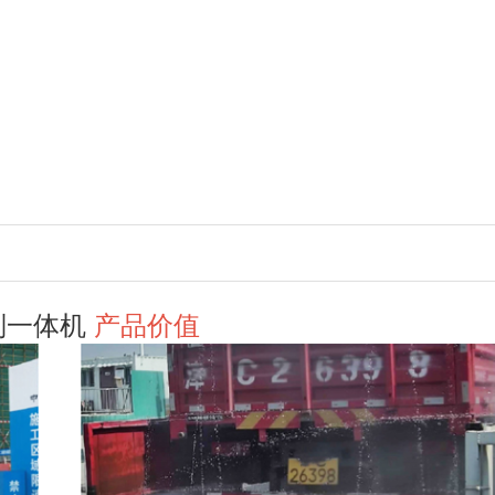
别一体机
产品价值