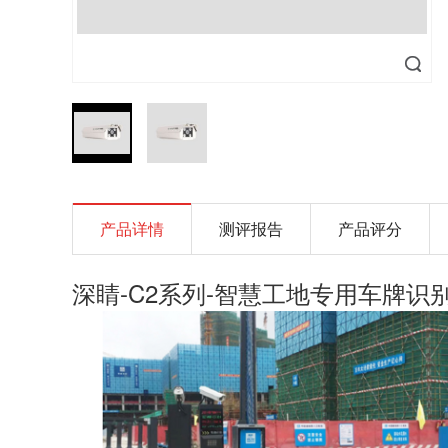
产品详情
测评报告
产品评分
深睛-C2系列-智慧工地专用车牌识