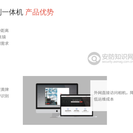
别一体机
产品优势