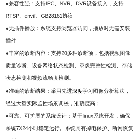
●兼容性强：支持IPC、NVR、DVR设备接入，支持
RTSP、onvif、GB28181协议
●无插件播放：系统支持浏览器访问，播放时无需安装
插件
●丰富的诊断内容：支持20多种诊断项，包括视频图像
质量诊断、设备网络状态检测、录像完整性检测、存储
状态检测和视频流畅度检测。
深度学习
●准确的诊断结果：采用先进
图像分析算法，
经过大量实际监控场景调校，准确度高；
●可靠、可扩展的系统设计：基于linux系统开发，确保
系统7X24小时稳定运行。系统具有掉电保护、断网恢复