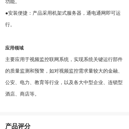
功能。
●安装便捷：产品采用机架式服务器，通电通网即可运
行。
应用领域
主要应用于视频监控联网系统，实现系统关键运行部件
的质量监测和预警，如对视频监控需求量较大的金融、
公安、电力、教育等行业，以及各大中型企业、连锁型
酒店、商店等。
产品评分