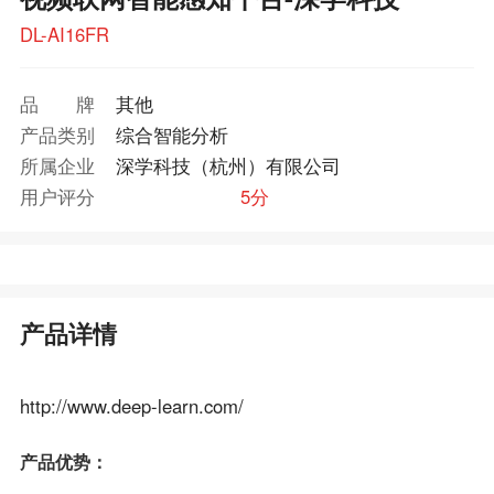
DL-AI16FR
品牌
其他
产品类别
综合智能分析
所属企业
深学科技（杭州）有限公司
用户评分
5分
产品详情
http://www.deep-learn.com/
产品优势：