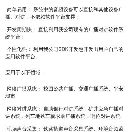
简单易用： 系统中的音频设备可以直接和其他设备广
播、对讲，不依赖软件平台支撑；
开发周期快： 直接利用我公司现有的广播对讲软件系
统平台；
个性化强： 利用我公司SDK开发包开发出用户自己的
应用软件平台。
应用于以下领域：
网络广播系统： 校园公共广播、交通广播系统、
平安
城市
网络对讲系统： 自助银行对讲系统，矿井应急广播对
讲系统，列车地铁车辆求助广播系统，哨位对讲系统
现场声音采集： 铁路轨道声音采集系统、环境音频监