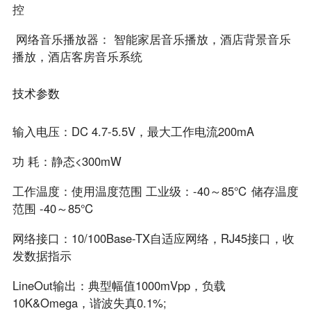
控
网络音乐播放器： 智能家居音乐播放，酒店背景音乐
播放，酒店客房音乐系统
技术参数
输入电压：DC 4.7-5.5V，最大工作电流200mA
功 耗：静态<300mW
工作温度：使用温度范围 工业级：-40～85℃ 储存温度
范围 -40～85℃
网络接口：10/100Base-TX自适应网络，RJ45接口，收
发数据指示
LineOut输出：典型幅值1000mVpp，负载
10K&Omega，谐波失真0.1%;