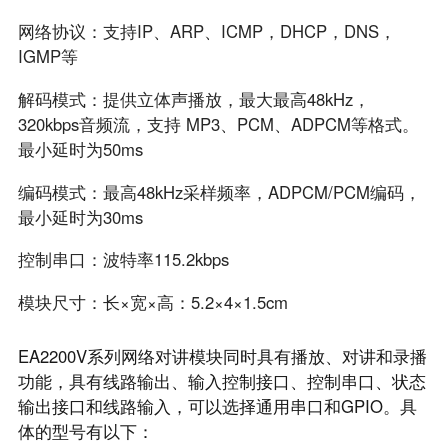
网络协议：支持IP、ARP、ICMP，DHCP，DNS，
IGMP等
解码模式：提供立体声播放，最大最高48kHz，
320kbps音频流，支持 MP3、PCM、ADPCM等格式。
最小延时为50ms
编码模式：最高48kHz采样频率，ADPCM/PCM编码，
最小延时为30ms
控制串口：波特率115.2kbps
模块尺寸：长×宽×高：5.2×4×1.5cm
EA2200V系列网络对讲模块同时具有播放、对讲和录播
功能，具有线路输出、输入控制接口、控制串口、状态
输出接口和线路输入，可以选择通用串口和GPIO。具
体的型号有以下：