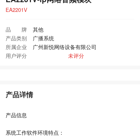
EA2201V
品牌
其他
产品类别
广播系统
所属企业
广州新悦网络设备有限公司
用户评分
未评分
产品详情
产品信息
系统工作软件环境特点：